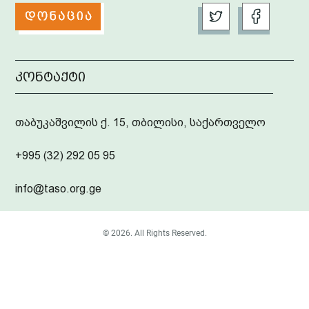
კონტაქტი
თაბუკაშვილის ქ. 15, თბილისი, საქართველო
+995 (32) 292 05 95
info@taso.org.ge
© 2026. All Rights Reserved.