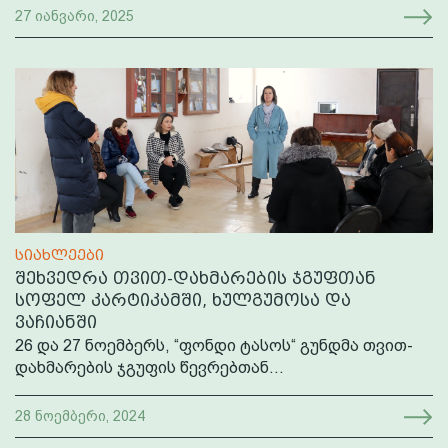
27 იანვარი, 2025
სიახლეები
შეხვედრა თვით-დახმარების ჯგუფთან
სოფელ კარტიკამში, ხულგუმოსა და
ვაჩიანში
26 და 27 ნოემბერს, “ფონდი ტასოს“ გუნდმა თვით-
დახმარების ჯგუფის წევრებთან...
28 ნოემბერი, 2024