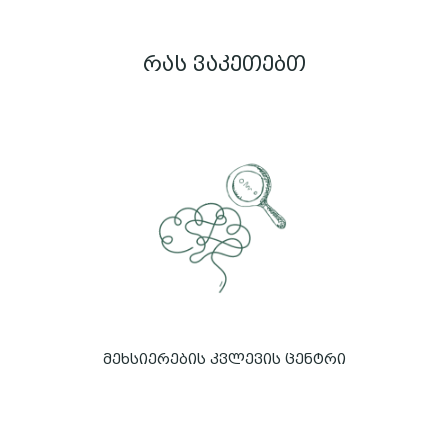
რას ვაკეთებთ
მეხსიერების კვლევის ცენტრი