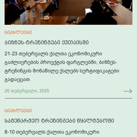
სიახლეები
ბიზნეს-ტრენინგები ქუთაისში
21-23 თებერვალს ქალთა ეკონომიკური
გაძლიერების პროექტის ფარგლებში, ბიზნეს-
ტრენინგის მონაწილე ქალებს სერტიფიკატები
გადაეცათ.
26 თებერვალი, 2025
სიახლეები
სამეწარმეო ტრენინგები წყალტუბოში
8-10 თებერვალს ქალთა ეკონომიკური