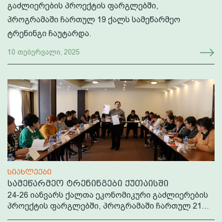
გაძლიერების პროექტის ფარგლებში,
პროგრამაში ჩართულ 19 ქალს სამეწარმეო
ტრენინგი ჩაუტარდა.
10 თებერვალი, 2025
სიახლეები
სამეწარმეო ტრენინგები ქუთაისში
24-26 იანვარს ქალთა ეკონომიკური გაძლიერების
პროექტის ფარგლებში, პროგრამაში ჩართულ 21...