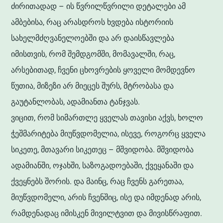
ძირითადად – ის წვრილწვრილი დეტალები ამ
ამბებისა, რაც არასდროს ხვდება ისტორიის
სახელმძღვანელოებში და არ დაისწავლება
იმისთვის, რომ შემდგომში, მომავალში, რაც,
არსებითად, ჩვენი ცხოვრების ყოველი მომდევნო
წუთია, მიზეზი არ მიეცეს შურს, მტრობასა და
გაუტანლობას, ადამიანთა ტანჯვას.
ვიცით, რომ სიმართლე ყველას თავისი აქვს, ხოლო
ჭეშმარიტება მიუწვდომელია, ისევე, როგორც ყველა
სიკეთე, მთავარი სიკეთეც – მშვიდობა. მშვიდობა
ადამიანში, ოჯახში, საზოგადოებაში, ქვეყანაში და
ქვეყნებს შორის. და მაინც, რაც ჩვენს გარეთაა,
მიუწვდომელი, არის ჩვენშიც, ისე და იმდენად არის,
რამდენადაც იმისკენ მივილტვით და მივისწრაფით.