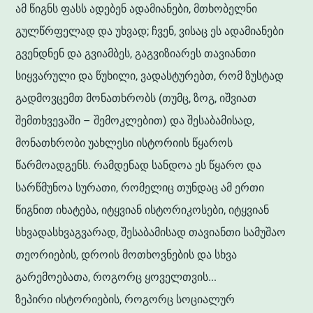
ამ წიგნს ფასს ადებენ ადამიანები, მთხობელნი
გულწრფელად და უხვად; ჩვენ, ვისაც ეს ადამიანები
გვენდნენ და გვიამბეს, გაგვიზიარეს თავიანთი
სიყვარული და წუხილი, ვადასტურებთ, რომ ზუსტად
გადმოვცემთ მონათხრობს (თუმც, ზოგ, იშვიათ
შემთხვევაში – შემოკლებით) და შესაბამისად,
მონათხრობი უახლესი ისტორიის წყაროს
წარმოადგენს. რამდენად სანდოა ეს წყარო და
სარწმუნოა სურათი, რომელიც თუნდაც ამ ერთი
წიგნით იხატება, იტყვიან ისტორიკოსები, იტყვიან
სხვადასხვაგვარად, შესაბამისად თავიანთი სამუშაო
თეორიების, დროის მოთხოვნების და სხვა
გარემოებათა, როგორც ყოველთვის...
ზეპირი ისტორიების, როგორც სოციალურ