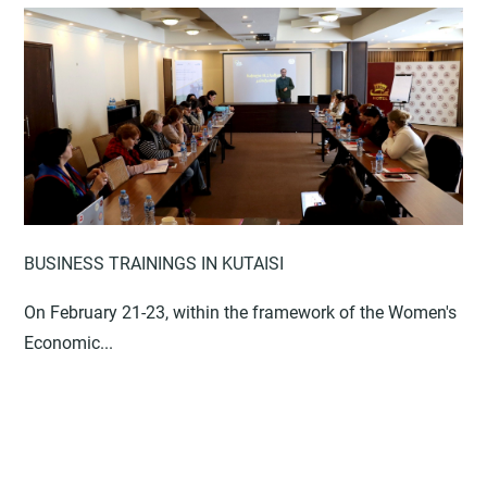
BUSINESS TRAININGS IN KUTAISI
On February 21-23, within the framework of the Women's
Economic...