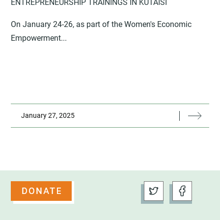
ENTREPRENEURSHIP TRAININGS IN KUTAISI
On January 24-26, as part of the Women's Economic
Empowerment...
January 27, 2025