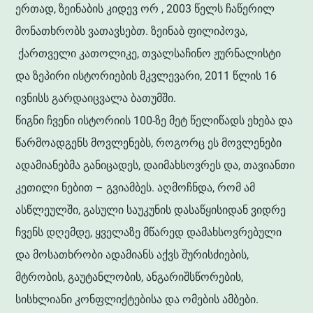
ერთად, ზეინაბის კიდევ ორ , 2003 წელს ჩაწერილ
მონათხრობს ვათავსებთ. ზეინაბ ფილიპოვა,
ქართველი კათოლიკე, თვალსაჩინო ჟურნალისტი
და ზეპირი ისტორიების მკვლევარი, 2011 წლის 16
ივნისს გარდაიცვალა ბათუმში.
წიგნი ჩვენი ისტორიის 100-ზე მეტ წელიწადს ეხება და
წარმოადგენს მოვლენებს, როგორც ეს მოვლენები
ადამიანებმა განიცადეს, დაიმახსოვრეს და, თავიანთი
კეთილი ნებით – გვიამბეს. აღმოჩნდა, რომ ამ
ასწლეულში, გასული საუკუნის დასაწყისიდან ვიდრე
ჩვენს დღემდე, ყველაზე მწარედ დამახსოვრებული
და მოსათხრობი ადამიანს აქვს შურისძიების,
მტრობის, გაუტანლობის, ანგარიშსწორების,
სისხლიანი კონფლიქტებისა და ომების ამბები.