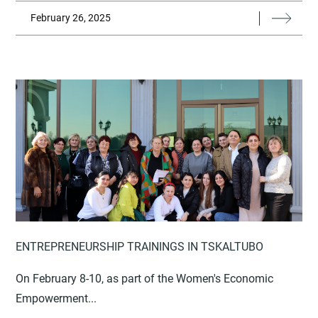
February 26, 2025
ENTREPRENEURSHIP TRAININGS IN TSKALTUBO
On February 8-10, as part of the Women's Economic
Empowerment...