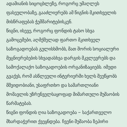
ადამიანის სიცოცხლეზე, როგორც უმაღლეს
ფასეულობაზე, გააძლიერებს ამ წიგნის მკითხველის
მისწრაფებას ჭეშმარიტებისკენ.
წიგნი, ისევე, როგორც ფონდის ტასო სხვა
გამოცემები, აღმქმელად ფართო მკითხველ
საზოგადოებას გულისხმობს, მათ შორის სოციალური
მეცნიერებების სხვადასხვა დარგის მკვლევრებს და
სამოქალაქო საზოგადოების ორგანიზაციებს. იმედი
გვაქვს, რომ ასწლეული ინტერიერში ხელს შეუწყობს
მშვიდობიანი, უსაფრთხო და სამართლიანი
მომავლის უზრუნველსაყოფად მიმართული მუშაობის
წარმატებას.
წიგნი ფონდის ღია საზოგადოება – საქართველო
მხარდაჭერით ქვეყნდება. ჩვენი მუშაობა ზეპირი