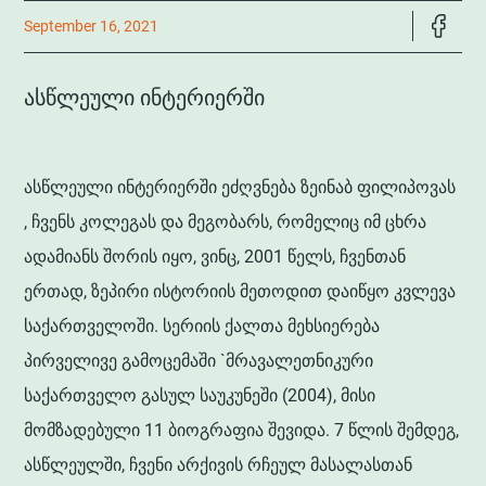
September 16, 2021
ᲐᲡᲬᲚᲔᲣᲚᲘ ᲘᲜᲢᲔᲠᲘᲔᲠᲨᲘ
ასწლეული ინტერიერში ეძღვნება ზეინაბ ფილიპოვას
, ჩვენს კოლეგას და მეგობარს, რომელიც იმ ცხრა
ადამიანს შორის იყო, ვინც, 2001 წელს, ჩვენთან
ერთად, ზეპირი ისტორიის მეთოდით დაიწყო კვლევა
საქართველოში. სერიის ქალთა მეხსიერება
პირველივე გამოცემაში `მრავალეთნიკური
საქართველო გასულ საუკუნეში (2004), მისი
მომზადებული 11 ბიოგრაფია შევიდა. 7 წლის შემდეგ,
ასწლეულში, ჩვენი არქივის რჩეულ მასალასთან