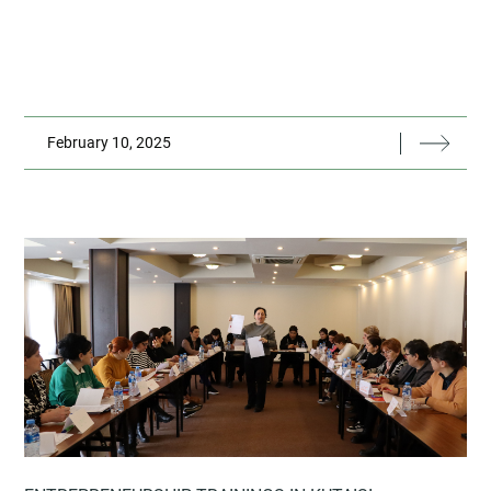
February 10, 2025