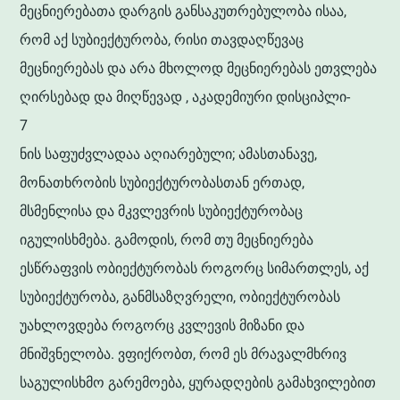
მეცნიერებათა დარგის განსაკუთრებულობა ისაა,
რომ აქ სუბიექტურობა, რისი თავდაღწევაც
მეცნიერებას და არა მხოლოდ მეცნიერებას ეთვლება
ღირსებად და მიღწევად , აკადემიური დისციპლი-
7
ნის საფუძვლადაა აღიარებული; ამასთანავე,
მონათხრობის სუბიექტურობასთან ერთად,
მსმენლისა და მკვლევრის სუბიექტურობაც
იგულისხმება. გამოდის, რომ თუ მეცნიერება
ესწრაფვის ობიექტურობას როგორც სიმართლეს, აქ
სუბიექტურობა, განმსაზღვრელი, ობიექტურობას
უახლოვდება როგორც კვლევის მიზანი და
მნიშვნელობა. ვფიქრობთ, რომ ეს მრავალმხრივ
საგულისხმო გარემოება, ყურადღების გამახვილებით