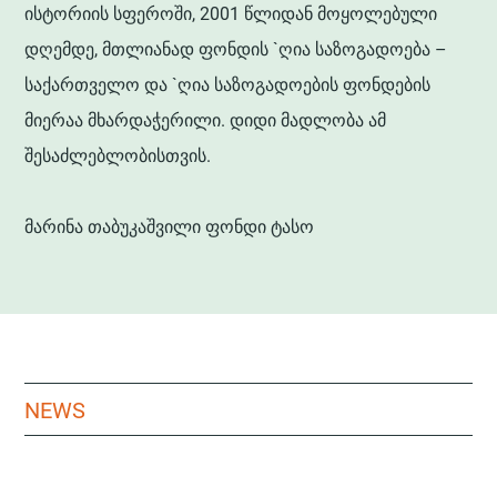
ისტორიის სფეროში, 2001 წლიდან მოყოლებული
დღემდე, მთლიანად ფონდის `ღია საზოგადოება –
საქართველო და `ღია საზოგადოების ფონდების
მიერაა მხარდაჭერილი. დიდი მადლობა ამ
შესაძლებლობისთვის.
მარინა თაბუკაშვილი ფონდი ტასო
NEWS