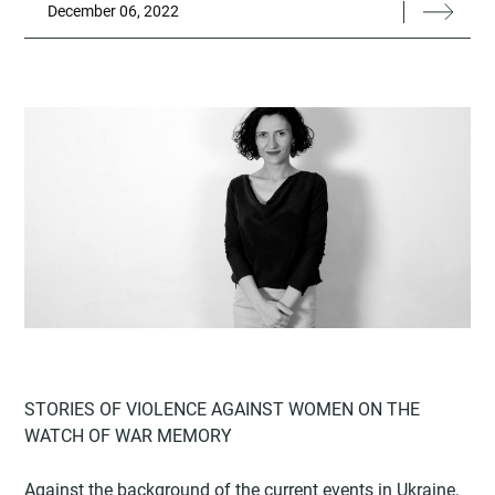
December 06, 2022
STORIES OF VIOLENCE AGAINST WOMEN ON THE
WATCH OF WAR MEMORY
Against the background of the current events in Ukraine,