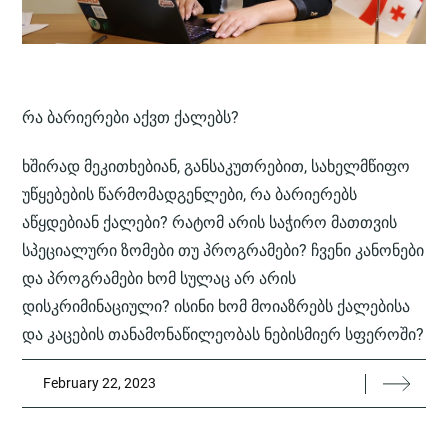
ᲠᲐ ᲑᲐᲠᲘᲔᲠᲔᲑᲘ ᲐᲥᲕᲗ ᲥᲐᲚᲔᲑᲡ?
ხშირად მეკითხებიან, განსაკუთრებით, სახელმწიფო
უწყებების წარმომადგენლები, რა ბარიერებს
აწყდებიან ქალები? რატომ არის საჭირო მათთვის
სპეციალური ზომები თუ პროგრამები? ჩვენი კანონები
და პროგრამები ხომ სულაც არ არის
დისკრიმინაციული? ისინი ხომ მოიაზრებს ქალებისა
და კაცების თანამონაწილეობას ნებისმიერ სფეროში?
February 22, 2023