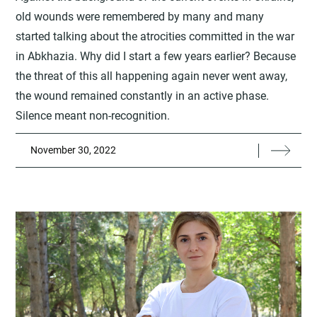
old wounds were remembered by many and many
started talking about the atrocities committed in the war
in Abkhazia. Why did I start a few years earlier? Because
the threat of this all happening again never went away,
the wound remained constantly in an active phase.
Silence meant non-recognition.
November 30, 2022