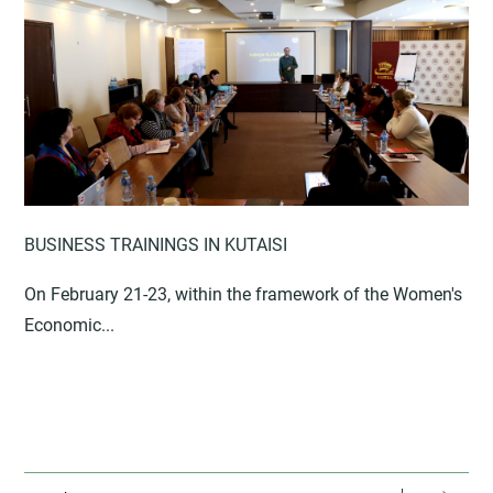
BUSINESS TRAININGS IN KUTAISI
On February 21-23, within the framework of the Women's
Economic...