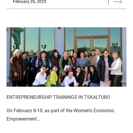
February 26, 2025
ENTREPRENEURSHIP TRAININGS IN TSKALTUBO
On February 8-10, as part of the Women's Economic
Empowerment...