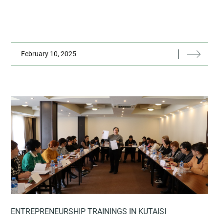
February 10, 2025
ENTREPRENEURSHIP TRAININGS IN KUTAISI