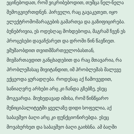
ეცინებოდათ, რომ ვიკრიბებოდით, თუმცა ნელ-ნელა
შემოგვიერთდნენ. პირველი, რაც გავაკეთეთ, იყო
ელექტრომომარაგების გამართვა და გაზიფიცირება.
ბუნებრივია, ეს ოდესღაც მოხდებოდა, მაგრამ ჩვენ ეს
პროცესები დავაჩქარეთ და დროში წინ წავწიეთ.
ვმუშაობდით თვითმმართველობასთან,
მივმართავდით განცხადებით და რაც მთავარია, რა
პრობლემასაც მივიტანდით, იმ პრობლემას მალევე
ექცეოდა ყურადღება. როდესაც აქ ჩამოვედით,
სანიაღვრე არხები არც კი ჩანდა გზებზე, ესეც
მოგვარდა. მიუხედავად იმისა, რომ წინწყარო
მუნიციპალიტეტში ყველაზე დიდი სოფელია, აქ
საბავშვო ბაღი არც კი ფუნქციონირებდა. ესეც
მოვახერხეთ და საბავშვო ბაღი გაიხსნა. ამ ბაღში