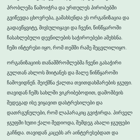
პრობლემა წამოიჭრა და ურთულეს პირობებში
გვიწევდა ცხოვრება, გამახსენდა ეს ორგანიზაცია და
გადავწყვიტე, მივსულიყავი და ჩვენი, წინწყაროში
ჩასახლებული დევნილების საჭიროებები ამეხსნა.
ჩემი ინტერესი იყო, რომ თემში რამე შეცვლილიყო.
ორგანიზაციის თანამშრომლებმა ჩვენი გასაჭირი
გულთან ახლოს მიიტანეს და მალე წინწყაროში
ჩამოვიდნენ. შეიქმნა ქალთა თვითდახმარების ჯგუფი.
თავიდან ჩემს სახლში ვიკრიბებოდით, დამომბვის
შედეგად ისე ვიყავით დასტრესილები და
დათრგუნულები, რომ ლაპარაკიც გვიჭირდა. პირველ
ჯგუფში ხუთი ქალი შედიოდა, შემდეგ ახალი ჯგუფები
გაჩნდა. თავიდან კაცებს არ აინტერესებდათ და