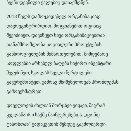
ჩვენი დევნილი ქალებიც დასაქმდნენ.
2013 წელს დამოუკიდებელ ორგანიზაციად
დავრეგისტრირდით. მოგვიანებით ოფისიც
შევიძინეთ. დავიწყეთ სხვა ორგანიზაციებთან
თანამშრომლობა სოციალური პროექტების
განხორციელების მიმართულებით. მიმდებარე
სოფლებში არსებულ ბაღებს საჭირო ინვენტარი
შევუძინეთ, სკოლას სველი წერტილები
გავურემონტეთ, უამრავ მნიშვნელოვან პრობლემას
გამოვეხმაურეთ.
ყოველთვის ძალიან მორცხვი ვიყავი, მაგრამ
ყველანაირი საქმე მაინტერესებდა. „ფონდ
ტასოსთან“ გადაკვეთის შემდეგ გავძლიერდი,