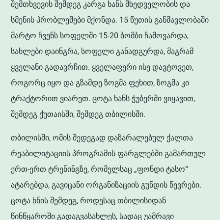
შემთხვევის შემდეგ კარგა ხანს მხედველობის და
სმენის პრობლემები მქონდა. 15 წუთის განმავლობაში
მარტო ჩვენს სოფელში 15-20 ბომბი ჩამოვარდა,
სახლები დაინგრა, სოფელი განადგურდა, მაგრამ
ყველანი გადავრჩით. ყველაფერი ისე დავტოვეთ,
როგორც იყო და გზამდე ზოგმა ფეხით, ზოგმა კი
ტრაქტორით ვიარეთ. ცოტა ხანს ჭუბერში ვიყავით,
შემდეგ ქუთაისში, შემდეგ თბილისში.
თბილისში, ომის შედეგად დაზარალებულ ქალთა
რეაბილიტაციის პროგრამის ფარგლებში გამართულ
ერთ-ერთ ტრენინგზე, რომელსაც „ფონდი ტასო“
ატარებდა, გავიცანი ორგანიზაციის გუნდის წევრები.
ცოტა ხნის შემდეგ, როდესაც თბილისიდან
წინწყაროში გადაგვასახლეს, სადაც უამრავი