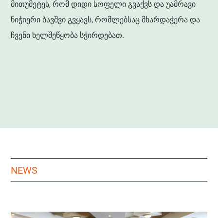
მითუმეტეს, რომ დიდი სოფელი გვაქვს და უამრავი
ნიჭიერი ბავშვი გვყავს, რომლებსაც მხარდაჭერა და
ჩვენი ხელშეწყობა სჭირდებათ.
NEWS