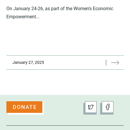
On January 24-26, as part of the Women's Economic
Empowerment...
January 27, 2025