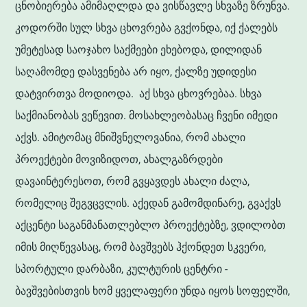
ცნობიერება ამიმაღლდა და ვისწავლე სხვაზე ზრუნვა.
კოდორში სულ სხვა ცხოვრება გვქონდა, იქ ქალებს
უმეტესად საოჯახო საქმეები ეხებოდა, დილიდან
საღამომდე დასვენება არ იყო, ქალზე უდიდესი
დატვირთვა მოდიოდა. აქ სხვა ცხოვრებაა. სხვა
საქმიანობას ვეწევით. მოსახლეობასაც ჩვენი იმედი
აქვს. ამიტომაც მნიშვნელოვანია, რომ ახალი
პროექტები მოვიზიდოთ, ახალგაზრდები
დავაინტერესოთ, რომ გვყავდეს ახალი ძალა,
რომელიც შეგვცვლის. აქედან გამომდინარე, გვაქვს
აქცენტი საგანმანათლებლო პროექტებზე, ვდილობთ
იმის მიღწევასაც, რომ ბავშვებს ჰქონდეთ სკვერი,
სპორტული დარბაზი, კულტურის ცენტრი -
ბავშვებისთვის ხომ ყველაფერი უნდა იყოს სოფელში,