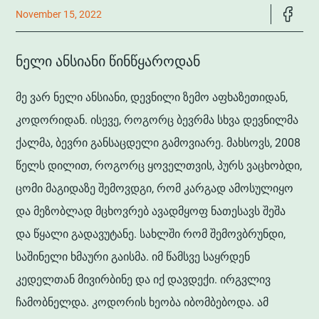
November 15, 2022
ᲜᲔᲚᲘ ᲐᲜᲡᲘᲐᲜᲘ ᲬᲘᲜᲬᲧᲐᲠᲝᲓᲐᲜ
მე ვარ ნელი ანსიანი, დევნილი ზემო აფხაზეთიდან,
კოდორიდან. ისევე, როგორც ბევრმა სხვა დევნილმა
ქალმა, ბევრი განსაცდელი გამოვიარე. მახსოვს, 2008
წელს დილით, როგორც ყოველთვის, პურს ვაცხობდი,
ცომი მაგიდაზე შემოვდგი, რომ კარგად ამოსულიყო
და მეზობლად მცხოვრებ ავადმყოფ ნათესავს შეშა
და წყალი გადავუტანე. სახლში რომ შემოვბრუნდი,
საშინელი ხმაური გაისმა. იმ წამსვე საყრდენ
კედელთან მივირბინე და იქ დავდექი. ირგვლივ
ჩამობნელდა. კოდორის ხეობა იბომბებოდა. ამ