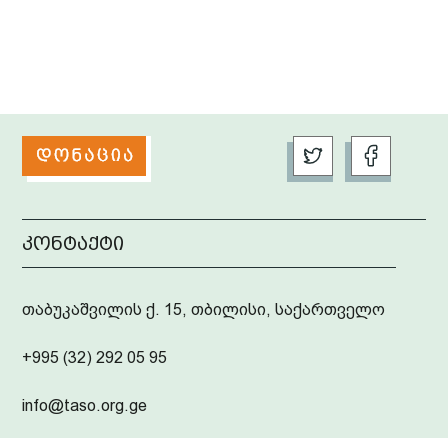
კონტაქტი
თაბუკაშვილის ქ. 15, თბილისი, საქართველო
+995 (32) 292 05 95
info@taso.org.ge