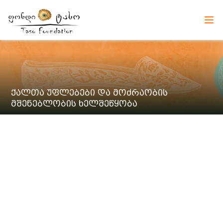
ქალთა უფლებები და მოძრაობის
მშენებლობის ხელშეწყობა