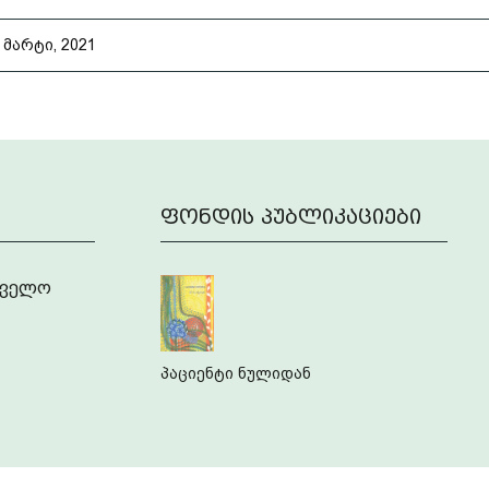
 მარტი, 2021
ფონდის პუბლიკაციები
რთველო
პაციენტი ნულიდან