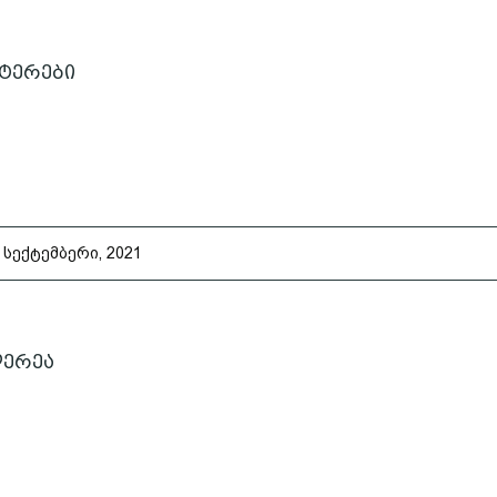
ტერები
 სექტემბერი, 2021
ერეა