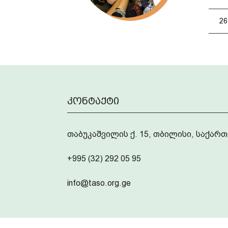
26
კონტაქტი
თაბუკაშვილის ქ. 15, თბილისი, საქა
+995 (32) 292 05 95
info@taso.org.ge