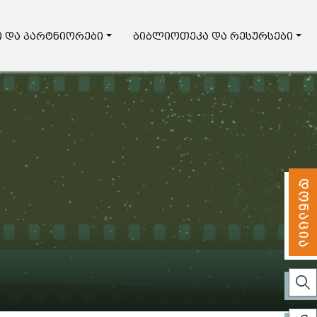
 და პარტნიორები
ბიბლიოთეკა და რესურსები