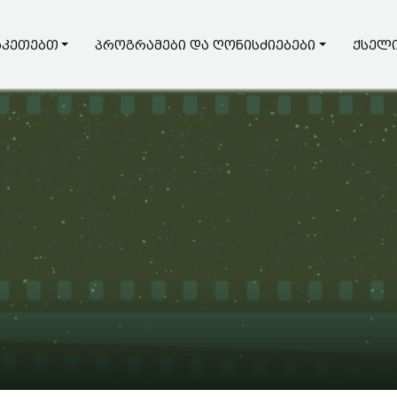
აკეთებთ
პროგრამები და ღონისძიებები
ქსელი