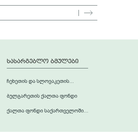
სასარგებლო ბმულები
ჩეხეთის და სლოვაკეთის...
ბულგარეთის ქალთა ფონდი
ქალთა ფონდი საქართველოში...