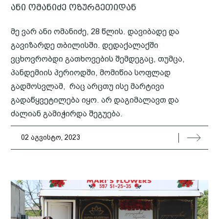
ანი ომანიძე ოზურგეთიდან
მე ვარ ანი ომანიძე, 28 წლის. დავიბადე და
გავიზარდე თბილისში. დედაქალაქში
ვცხოვრობდი გათხოვების შემდეგაც, თუმცა,
პანდემიის პერიოდში, მომიწია სოფლად
გადმოსვლამ, რაც არცთუ ისე მარტივი
გადაწყვეტილება იყო. არ დაგიმალავთ და
ძალიან გამიჭირდა შეგუება.
02 აგვისტო, 2023