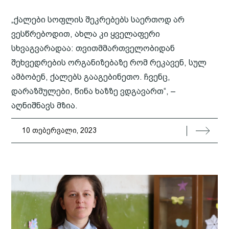
„ქალები სოფლის შეკრებებს საერთოდ არ
ვესწრებოდით, ახლა კი ყველაფერი
სხვაგვარადაა: თვითმმართველობიდან
შეხვედრების ორგანიზებაზე რომ რეკავენ, სულ
ამბობენ, ქალებს გააგებინეთო. ჩვენც,
დარაზმულები, წინა ხაზზე ვდგავართ“, –
აღნიშნავს მზია.
10 თებერვალი, 2023