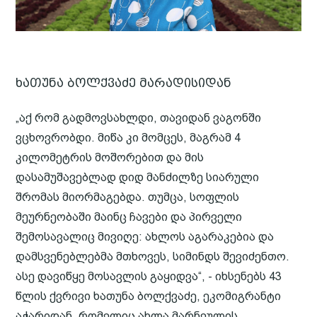
ხათუნა ბოლქვაძე მარადისიდან
„აქ რომ გადმოვსახლდი, თავიდან ვაგონში
ვცხოვრობდი. მიწა კი მომცეს, მაგრამ 4
კილომეტრის მოშორებით და მის
დასამუშავებლად დიდ მანძილზე სიარული
შრომას მიორმაგებდა. თუმცა, სოფლის
მეურნეობაში მაინც ჩავები და პირველი
შემოსავალიც მივიღე: ახლოს აგარაკებია და
დამსვენებლებმა მთხოვეს, სიმინდს შევიძენთო.
ასე დავიწყე მოსავლის გაყიდვა“, - იხსენებს 43
წლის ქვრივი ხათუნა ბოლქვაძე, ეკომიგრანტი
აჭარიდან, რომელიც ახლა მარნეულის