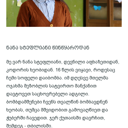
ნანა სტეფლიანი წინწყაროდან
მე ვარ ნანა სტეფლიანი, დევნილი აფხაზეთიდან,
კოდორის ხეობიდან. 16 წლის ვიყავი, როდესაც
ჩემი სოფელი დაიბომბა. იმ დღესვე მთელმა
ოჯახმა მეზობლის სატვირთო მანქანით
დავტოვეთ საცხოვრებელი ადგილი.
ბომბდამშენები ჩვენს თვალწინ ბომბავდნენ
ხეობას, თუმცა მშვიდობით გამოვაღწიეთ და
ჭუბერში ჩავედით. ჯერ ქუთაისში დავრჩით,
შემდეგ - თბილისში.