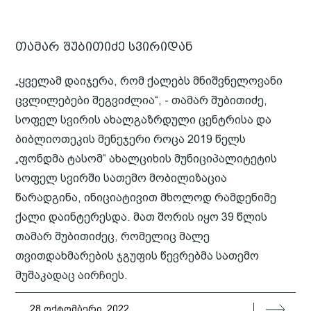
თამარ შუბითიძე სვირიდან
„ყველამ დაიჯერა, რომ ქალებს მნიშვნელოვანი
ცვლილებები შეგვიძლია“, - თამარ შუბითიძე,
სოფელ სვირის ახალგაზრდული ცენტრისა და
ბიბლიოთეკის მენეჯერი როცა 2019 წელს
„ფონდმა ტასომ“ ახალციხის მუნიციპალიტეტის
სოფელ სვირში სათემო მობილიზაცია
წარადგინა, ინიციატივით მხოლოდ რამდენიმე
ქალი დაინტერესდა. მათ შორის იყო 39 წლის
თამარ შუბითიძეც, რომელიც მალე
თვითდახმარების ჯგუფის წევრებმა სათემო
მუშაკადაც აირჩიეს.
28 ოქტომბერი, 2022