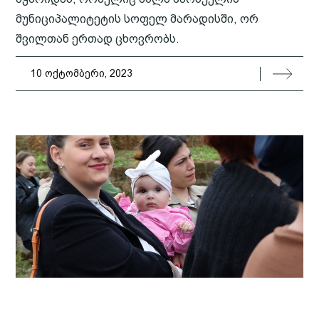
მუნიციპალიტეტის სოფელ მარადისში, ორ
შვილთან ერთად ცხოვრობს.
10 ოქტომბერი, 2023