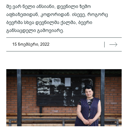
მე ვარ ნელი ანსიანი, დევნილი ზემო
აფხაზეთიდან, კოდორიდან. ისევე, როგორც
ბევრმა სხვა დევნილმა ქალმა, ბევრი
განსაცდელი გამოვიარე.
15 ნოემბერი, 2022