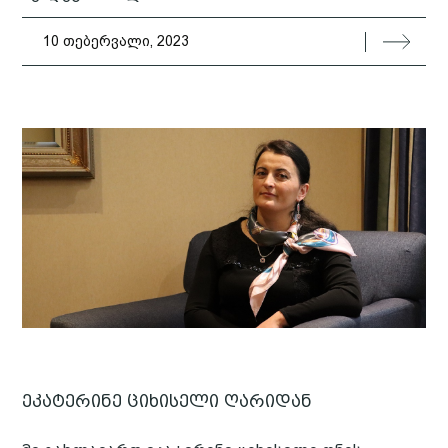
10 თებერვალი, 2023
ეკატერინე ციხისელი ღარიდან