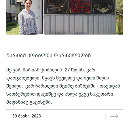
მარიამ ქობალია დარჩელიდან
მე ვარ მარიამ ქობალია, 27 წლის. ვარ
დაოჯახებული, მყავს მეუღლე და ხუთი წლის
შვილი. ვარ ჩართული მცირე ბიზნესში - თავიდან
სათბურებით დავიწყე და ახლა უკვე საკუთარი
მაღაზიაც გავხსენი.
30 მაისი, 2023