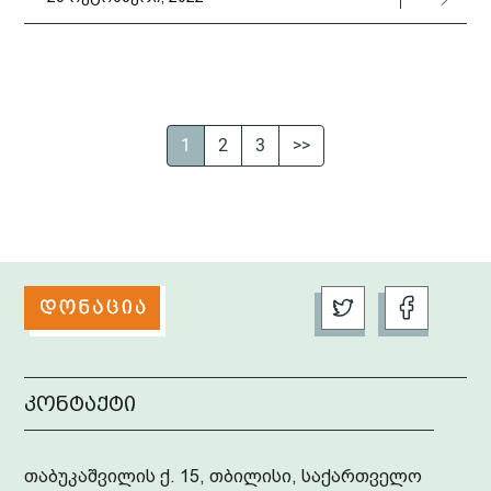
1
2
3
>>
კონტაქტი
თაბუკაშვილის ქ. 15, თბილისი, საქართველო