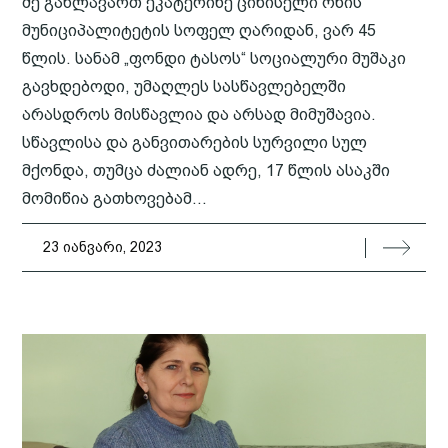
მე გახლავართ ეკატერინე ციხისელი ონის
მუნიციპალიტეტის სოფელ ღარიდან, ვარ 45
წლის. სანამ „ფონდი ტასოს“ სოციალური მუშაკი
გავხდებოდი, უმაღლეს სასწავლებელში
არასდროს მისწავლია და არსად მიმუშავია.
სწავლისა და განვითარების სურვილი სულ
მქონდა, თუმცა ძალიან ადრე, 17 წლის ასაკში
მომიწია გათხოვებამ...
23 იანვარი, 2023