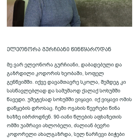
ელეონორა გურჩიანი წინწყაროდან
მე ვარ ელეონორა გურჩიანი, დაბადებული და
გაზრდილი კოდორის ხეობაში, სოფელ
გენწვიშში. იქვე დავამთავრე სკოლა, შემდეგ კი
სასწავლებლად და სამუშაოდ ქალაქ სოხუმში
წავედი. უმეტესად სოხუმში ვიყავი. იქ ვიყავი ომის
დაწყების დროსაც. ჩემი ოჯახის წევრები წინა
ხაზზე იბრძოდნენ. 90-იანი წლების აფხაზეთის
ომში უამრავი ახლობელი, ძალიან ბევრი
კოდორელი ახალგაზრდა, სულ ნარჩევი ბიჭები