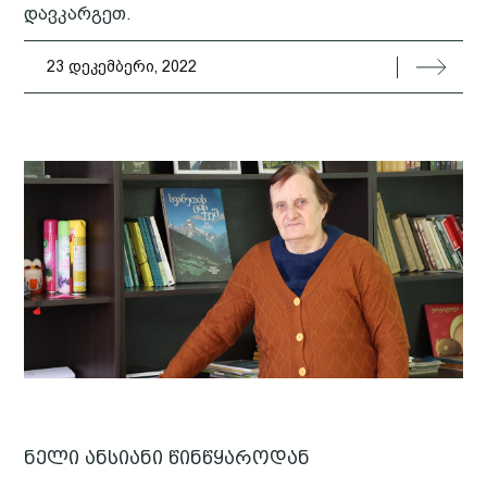
დავკარგეთ.
23 დეკემბერი, 2022
ნელი ანსიანი წინწყაროდან