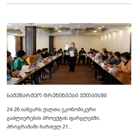
სამეწარმეო ტრენინგები ქუთაისში
24-26 იანვარს ქალთა ეკონომიკური
გაძლიერების პროექტის ფარგლებში,
პროგრამაში ჩართულ 21...