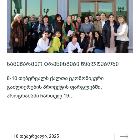
სამეწარმეო ტრენინგები წყალტუბოში
8-10 თებერვალს ქალთა ეკონომიკური
გაძლიერების პროექტის ფარგლებში,
პროგრამაში ჩართულ 19...
10 თებერვალი, 2025