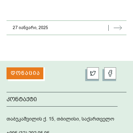
27 იანვარი, 2025
კონტაქტი
თაბუკაშვილის ქ. 15, თბილისი, საქართველო