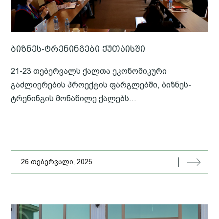
ბიზნეს-ტრენინგები ქუთაისში
21-23 თებერვალს ქალთა ეკონომიკური
გაძლიერების პროექტის ფარგლებში, ბიზნეს-
ტრენინგის მონაწილე ქალებს...
26 თებერვალი, 2025