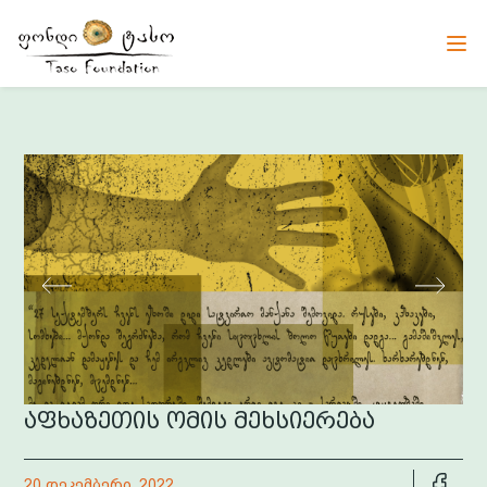
აფხაზეთის ომის მეხსიერება
20 დეკემბერი, 2022