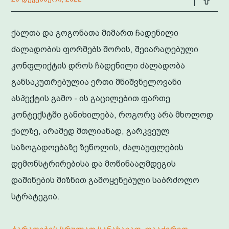
ქალთა და გოგონათა მიმართ ჩადენილი
ძალადობის ფორმებს შორის, შეიარაღებული
კონფლიქტის დროს ჩადენილი ძალადობა
განსაკუთრებულია ერთი მნიშვნელოვანი
ასპექტის გამო - ის გაცილებით ფართე
კონტექსტში განიხილება, როგორც არა მხოლოდ
ქალზე, არამედ მთლიანად, გარკვეულ
საზოგადოებაზე ზეწოლის, ძალაუფლების
დემონსტრირებისა და მოწინააღმდეგის
დაშინების მიზნით გამოყენებული საბრძოლო
სტრატეგია.