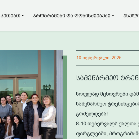
აკეთებთ
პროგრამები და ღონისძიებები
ქსელი
10 თებერვალი, 2025
სამეწარმეო ტრენ
სოფლად მცხოვრები დამწ
სამეწარმეო ტრენინგები
გრძელდება!
8-10 თებერვალს ქალთა
ფარგლებში, პროგრამაშ