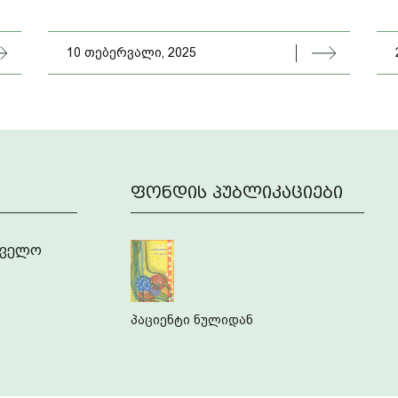
10 თებერვალი, 2025
ფონდის პუბლიკაციები
რთველო
პაციენტი ნულიდან