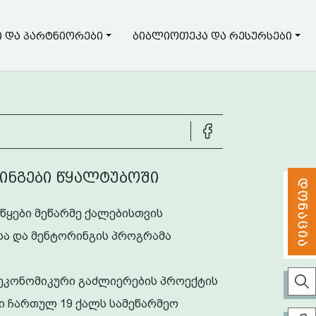
 და პარტნიორები
ბიბლიოთეკა და რესურსები
ინგები წყალტუბოში
ყები მეწარმე ქალებისთვის
სა და მენტორინგის პროგრამა
 ეკონომიკური გაძლიერების პროექტის
ი ჩართულ 19 ქალს სამეწარმეო