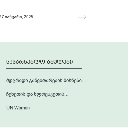
27 იანვარი, 2025
სასარგებლო ბმულები
მდგრადი განვითარების მიზნები...
ჩეხეთის და სლოვაკეთის...
UN Women