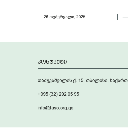
26 თებერვალი, 2025
კონტაქტი
თაბუკაშვილის ქ. 15, თბილისი, საქა
+995 (32) 292 05 95
info@taso.org.ge