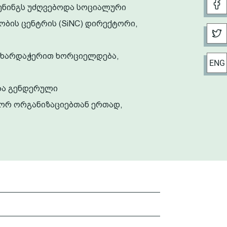
ენინგს უძღვებოდა სოციალური
ობის ცენტრის (SiNC) დირექტორი,
 მხარდაჭერით ხორციელდება,
ENG
ბა გენდერული
იორ ორგანიზაციებთან ერთად,