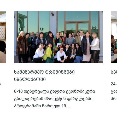
სამეწარმეო ტრენინგები
სა
წყალტუბოში
ი
24
8-10 თებერვალს ქალთა ეკონომიკური
გა
.
გაძლიერების პროექტის ფარგლებში,
პრ
პროგრამაში ჩართულ 19...