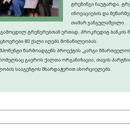
ტრენინგი ჩაუტარდა. ტრ
ინოვაციების და მეწარმე
თამარ ჯანგულაშვილი.
ის გამოცდილ ტრენერებთან ერთად, პროკრედიტ ბანკის
ხოვრები 80 ქალი იღებს მონაწილეობას.
მპონენტი წარმოადგენს პროექტის „კარგი მმართველო
, რომელსაც გაეროს ქალთა ორგანიზაცია, თავის პარტნ
ლობის სააგენტოს მხარდაჭერით ახორციელებს.