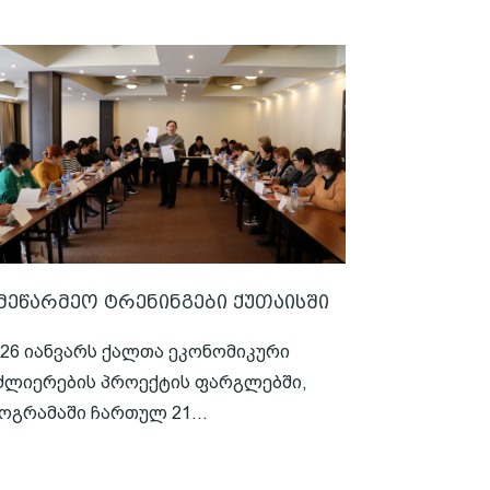
მეწარმეო ტრენინგები ქუთაისში
-26 იანვარს ქალთა ეკონომიკური
ძლიერების პროექტის ფარგლებში,
ოგრამაში ჩართულ 21...