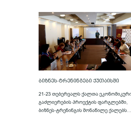
ბიზნეს-ტრენინგები ქუთაისში
21-23 თებერვალს ქალთა ეკონომიკურ
გაძლიერების პროექტის ფარგლებში,
ბიზნეს-ტრენინგის მონაწილე ქალებს..