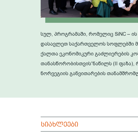
სულ, პროგრამაში, რომელიც SiNC – 
დასავლეთ საქართველოს სოფლებში მც
ქალთა ეკონომიკური გაძლიერების კო
თანასწორობისთვის“ნაწილს (II ფაზა)
ნორვეგიის განვითარების თანამშრომ
სიახლეები