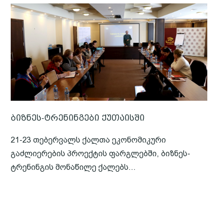
ბიზნეს-ტრენინგები ქუთაისში
21-23 თებერვალს ქალთა ეკონომიკური
გაძლიერების პროექტის ფარგლებში, ბიზნეს-
ტრენინგის მონაწილე ქალებს...