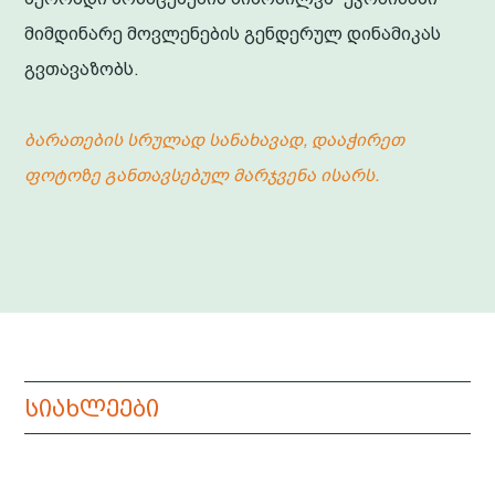
მიმდინარე მოვლენების გენდერულ დინამიკას
გვთავაზობს.
ბარათების სრულად სანახავად, დააჭირეთ
ფოტოზე განთავსებულ მარჯვენა ისარს.
სიახლეები