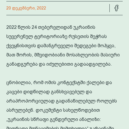
20 დეკემბერი, 2022
2022 წლის 24 თებერვლიდან უკრაინის
სუვერენულ ტერიტორიაზე რუსეთის შეჭრას
ქვეყნისთვის დამანგრეველი შედეგები მოჰყვა,
მათ შორის, მშვიდობიანი მოსახლეობის მასიური
განადგურება და იძულებითი გადაადგილება.
ცნობილია, რომ ომის კონტექსტში ქალები და
კაცები დიდწილად განსხვავებულ და
არაპროპორციულად გადანაწილებულ როლებს
ასრულებენ. დოკუმენტი სახელწოდებით
„უკრაინის სწრაფი გენდერული ანალიზი:
მეორადი მონაცემების მიმოხილვა“ უკრაინაში