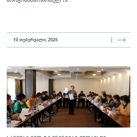
პროგრამაში ჩართულ 19...
10 თებერვალი, 2025