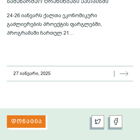
სამეწარმეო ტრენინგები ქუთაისში
24-26 იანვარს ქალთა ეკონომიკური
გაძლიერების პროექტის ფარგლებში,
პროგრამაში ჩართულ 21...
27 იანვარი, 2025