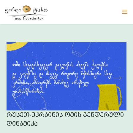
რუსეთ-უკრაინის ომის გენდერული
დინამიკა