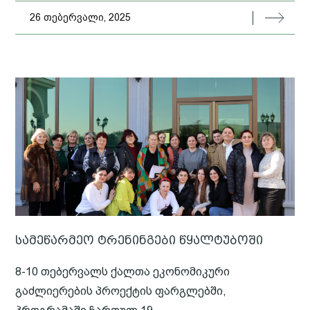
26 თებერვალი, 2025
სამეწარმეო ტრენინგები წყალტუბოში
8-10 თებერვალს ქალთა ეკონომიკური
გაძლიერების პროექტის ფარგლებში,