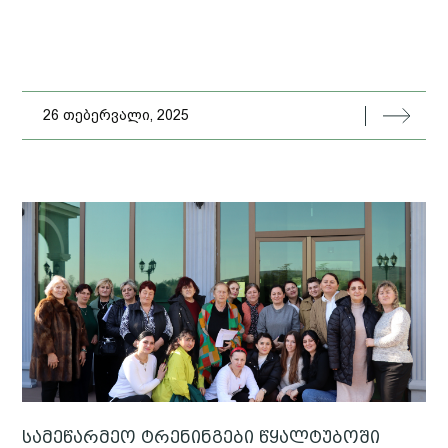
26 თებერვალი, 2025
სამეწარმეო ტრენინგები წყალტუბოში