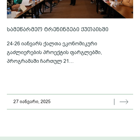
სამეწარმეო ტრენინგები ქუთაისში
24-26 იანვარს ქალთა ეკონომიკური
გაძლიერების პროექტის ფარგლებში,
პროგრამაში ჩართულ 21...
27 იანვარი, 2025