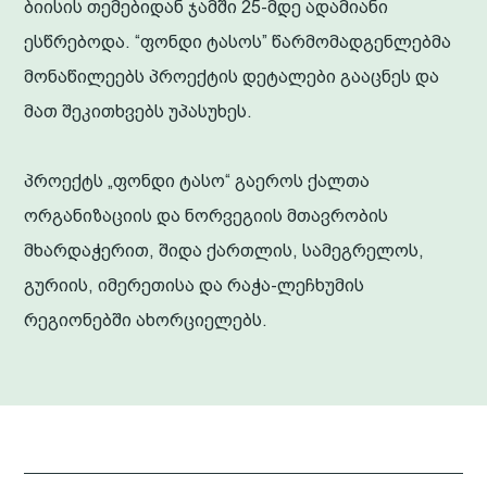
ბიისის თემებიდან ჯამში 25-მდე ადამიანი
ესწრებოდა. “ფონდი ტასოს” წარმომადგენლებმა
მონაწილეებს პროექტის დეტალები გააცნეს და
მათ შეკითხვებს უპასუხეს.
პროექტს „ფონდი ტასო“ გაეროს ქალთა
ორგანიზაციის და ნორვეგიის მთავრობის
მხარდაჭერით, შიდა ქართლის, სამეგრელოს,
გურიის, იმერეთისა და რაჭა-ლეჩხუმის
რეგიონებში ახორციელებს.