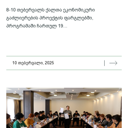
8-10 თებერვალს ქალთა ეკონომიკური
გაძლიერების პროექტის ფარგლებში,
პროგრამაში ჩართულ 19...
10 თებერვალი, 2025