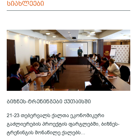
სიახლეები
ბიზნეს-ტრენინგები ქუთაისში
21-23 თებერვალს ქალთა ეკონომიკური
გაძლიერების პროექტის ფარგლებში, ბიზნეს-
ტრენინგის მონაწილე ქალებს...