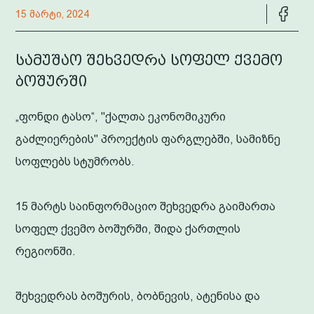
15 მარტი, 2024
სამუშაო შეხვედრა სოფელ ქვემო
ბოშურში
„ფონდი ტასო“, "ქალთა ეკონომიკური
გაძლიერების" პროექტის ფარგლებში, სამიზნე
სოფლებს სტუმრობს.
15 მარტს საინფორმაციო შეხვედრა გაიმართა
სოფელ ქვემო ბოშურში, შიდა ქართლის
რეგიონში.
შეხვედრას ბოშურის, ბობნევის, ატენისა და