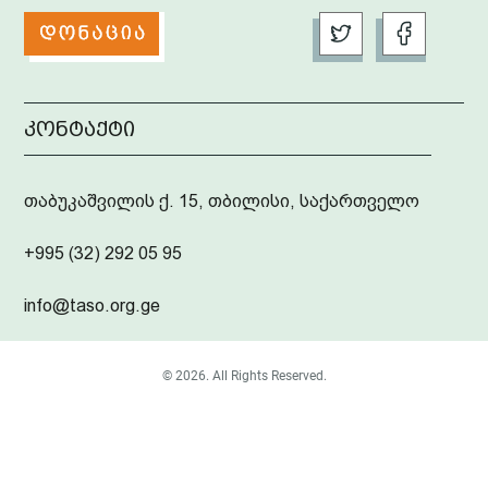
კონტაქტი
თაბუკაშვილის ქ. 15, თბილისი, საქართველო
+995 (32) 292 05 95
info@taso.org.ge
© 2026. All Rights Reserved.