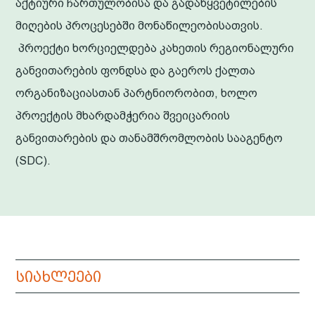
აქტიური ჩართულობისა და გადაწყვეტილების
მიღების პროცესებში მონაწილეობისათვის.
პროექტი ხორციელდება კახეთის რეგიონალური
განვითარების ფონდსა და გაეროს ქალთა
ორგანიზაციასთან პარტნიორობით, ხოლო
პროექტის მხარდამჭერია შვეიცარიის
განვითარების და თანამშრომლობის სააგენტო
(SDC).
სიახლეები