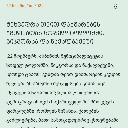
22 ნოემბერი, 2024
შეხვედრა თვით-დახმარების
ჯგუფებთან სოფელ ტოლოშში,
ნიჯგორსა და ნაქალაქევში
22 ნოემბერს, ასპინძის მუნიციპალიტეტის
სოფელ ტოლოშში, ნიჯგორსა და ნაქალაქევში,
“ფონდი ტასოს“ გუნდმა თვით-დახმარების ჯგუფის
წევრებთან სამუშაო შეხვედრები გამართეს.
შეხვედრა ჩატარდა "ქალთა ლიდერობა
დემოკრატიისთვის საქართველოში" პროექტის
ფარგლებში, რომლის მიზანია, ქალების
გაძლიერება, მათი საზოგადოებრივ ცხოვრებაში