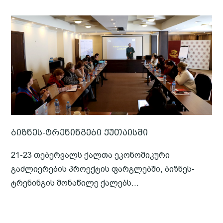
ბიზნეს-ტრენინგები ქუთაისში
21-23 თებერვალს ქალთა ეკონომიკური
გაძლიერების პროექტის ფარგლებში, ბიზნეს-
ტრენინგის მონაწილე ქალებს...