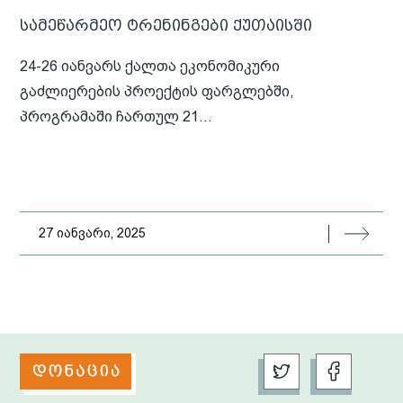
სამეწარმეო ტრენინგები ქუთაისში
24-26 იანვარს ქალთა ეკონომიკური
გაძლიერების პროექტის ფარგლებში,
პროგრამაში ჩართულ 21...
27 იანვარი, 2025