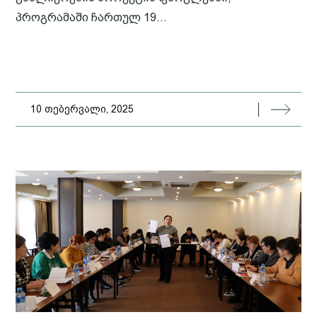
პროგრამაში ჩართულ 19...
10 თებერვალი, 2025