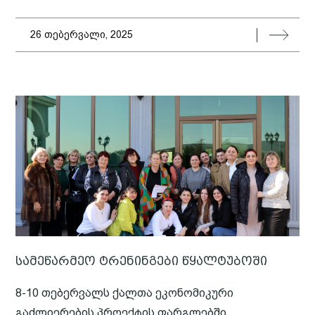
26 თებერვალი, 2025
სამეწარმეო ტრენინგები წყალტუბოში
8-10 თებერვალს ქალთა ეკონომიკური
გაძლიერების პროექტის ფარგლებში,