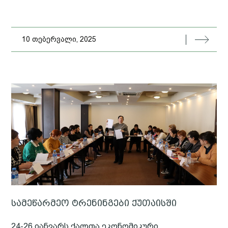
10 თებერვალი, 2025
სამეწარმეო ტრენინგები ქუთაისში
24-26 იანვარს ქალთა ეკონომიკური