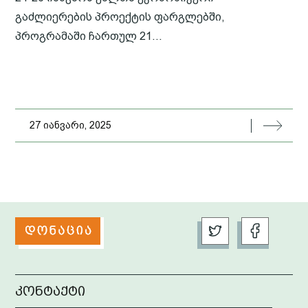
გაძლიერების პროექტის ფარგლებში,
პროგრამაში ჩართულ 21...
27 იანვარი, 2025
კონტაქტი