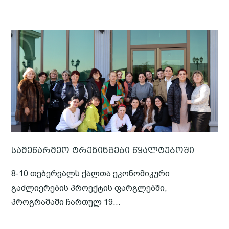
სამეწარმეო ტრენინგები წყალტუბოში
8-10 თებერვალს ქალთა ეკონომიკური
გაძლიერების პროექტის ფარგლებში,
პროგრამაში ჩართულ 19...