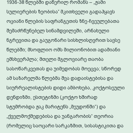
1936-38 წლებში დაწერილ რომანს – „ჟამი
სულიერების ზეობისა“ მკითხველი გადაჰყავს
ოციანი წლების საფრანგეთის ზნე-ჩვეულებათა
შემაძრწუნებელ სინამდვილეში, არნახული
ნგრევითა და გაუგონარი სისხლისღვრით სავსე
წლებში; მსოფლიო ომს მილიონობით ადამიანი
ემსხვერპლა; მთელი მგლოვიარე თაობა
სასოწარკვეთას და უიმედობას მოეცვა; სწორედ
ამ საზარელმა წლებმა შვა დადაისტებისა და
სიურრეალისტების დიდი ამბოხება, კოქტოსეული
დენდიზმი, ესთეტიზმი (კოქტო ხშირად
სტუმრობდა ჟაკ მარიტენს „მეუდონში“) და
„ქველმოქმედებისა და უანგარობის“ თეორია
(რომელიც საოცარი სარკაზმით, სისასტიკითა და