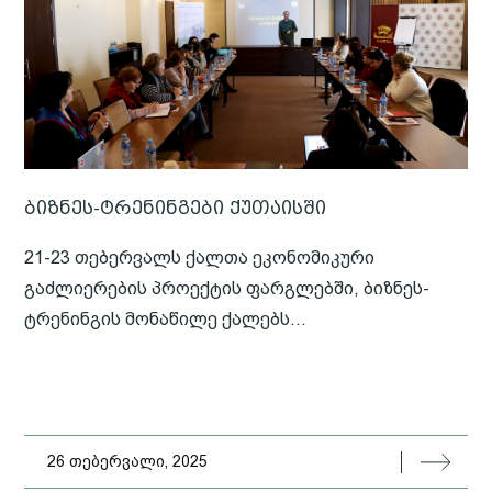
ბიზნეს-ტრენინგები ქუთაისში
21-23 თებერვალს ქალთა ეკონომიკური
გაძლიერების პროექტის ფარგლებში, ბიზნეს-
ტრენინგის მონაწილე ქალებს...
26 თებერვალი, 2025