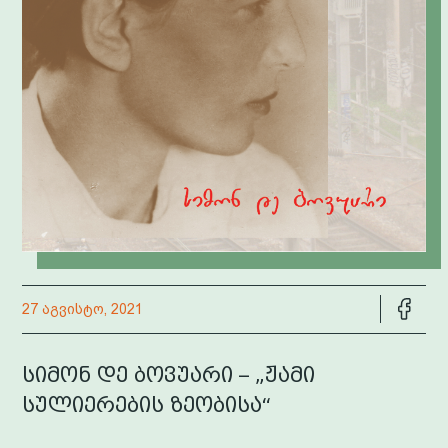
27 აგვისტო, 2021
სიმონ დე ბოვუარი – „ჟამი
სულიერების ზეობისა“