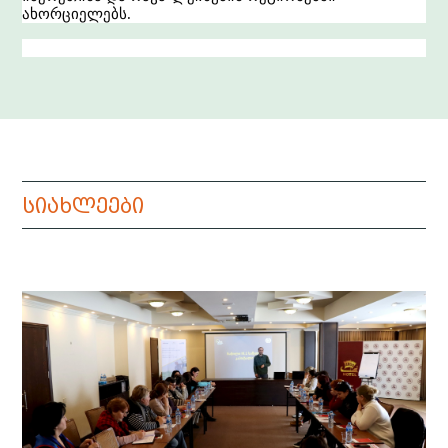
ახორციელებს
.
სიახლეები