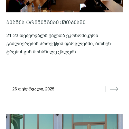
ბიზნეს-ტრენინგები ქუთაისში
21-23 თებერვალს ქალთა ეკონომიკური
გაძლიერების პროექტის ფარგლებში, ბიზნეს-
ტრენინგის მონაწილე ქალებს...
26 თებერვალი, 2025