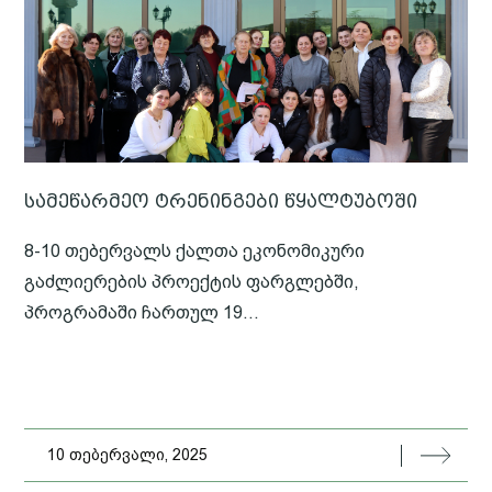
სამეწარმეო ტრენინგები წყალტუბოში
8-10 თებერვალს ქალთა ეკონომიკური
გაძლიერების პროექტის ფარგლებში,
პროგრამაში ჩართულ 19...
10 თებერვალი, 2025