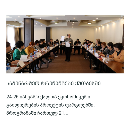
სამეწარმეო ტრენინგები ქუთაისში
24-26 იანვარს ქალთა ეკონომიკური
გაძლიერების პროექტის ფარგლებში,
პროგრამაში ჩართულ 21...