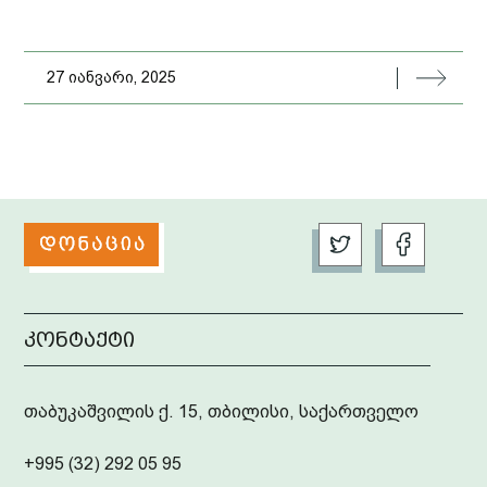
27 იანვარი, 2025
კონტაქტი
თაბუკაშვილის ქ. 15, თბილისი, საქართველო
+995 (32) 292 05 95