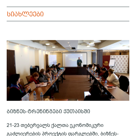
სიახლეები
ბიზნეს-ტრენინგები ქუთაისში
21-23 თებერვალს ქალთა ეკონომიკური
გაძლიერების პროექტის ფარგლებში, ბიზნეს-