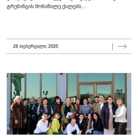
ტრენინგის მონაწილე ქალებს...
26 თებერვალი, 2025