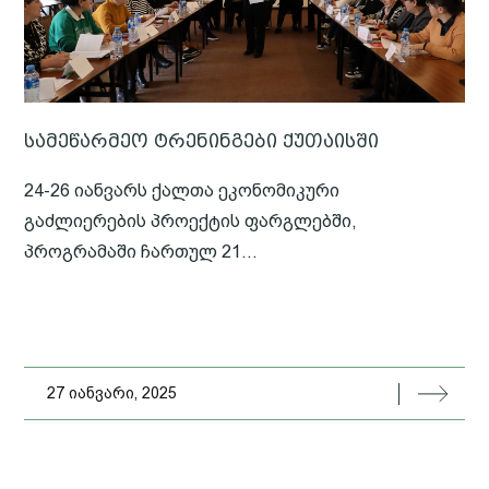
სამეწარმეო ტრენინგები ქუთაისში
24-26 იანვარს ქალთა ეკონომიკური
გაძლიერების პროექტის ფარგლებში,
პროგრამაში ჩართულ 21...
27 იანვარი, 2025