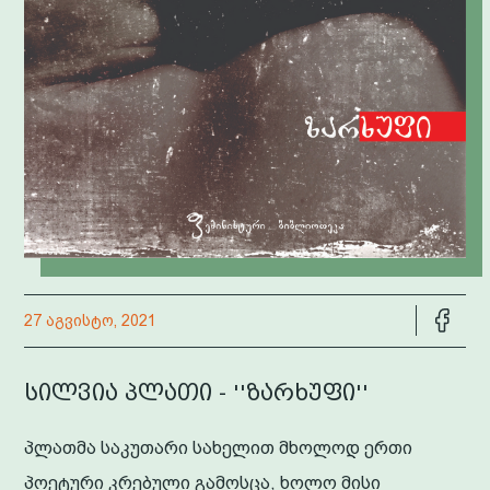
27 აგვისტო, 2021
სილვია პლათი - ''ზარხუფი''
პლათმა საკუთარი სახელით მხოლოდ ერთი
პოეტური კრებული გამოსცა, ხოლო მისი