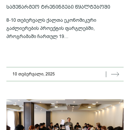
სამეწარმეო ტრენინგები წყალტუბოში
8-10 თებერვალს ქალთა ეკონომიკური
გაძლიერების პროექტის ფარგლებში,
პროგრამაში ჩართულ 19...
10 თებერვალი, 2025