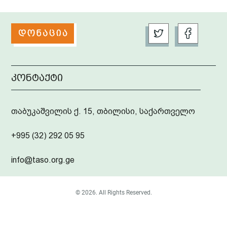
კონტაქტი
თაბუკაშვილის ქ. 15, თბილისი, საქართველო
+995 (32) 292 05 95
info@taso.org.ge
© 2026. All Rights Reserved.