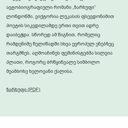
ავტობიოგრაფიული რომანი „ზარხუფი“
ლონდონში, ვიქტორია ლუკასის ფსევდონიმით
პოეტის სიკვდილამდე ერთი თვით ადრე
დაიბეჭდა. სწორედ ამ წიგნით, რომელიც
რამდენიმე წელიწადში სხვა ევროპულ ენებზეც
თარგმნეს, აღმოაჩინეს ფემინისტებმა სილვია
პლათი, როგორც ბრწყინვალე სიმბოლო
მეამბოხე ხელოვანი ქალისა.
ზარხუფი (PDF)