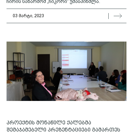
ჩირის საწარმომ „ჩიკორი“ უმასპინძლა.
03 მარტი, 2023
პროექტის მონაწილე ქალებმა
შემაჯამებელი პრეზენტაციები გამართეს