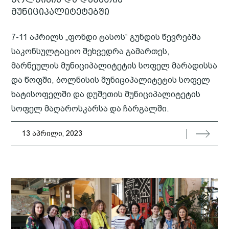
მუნიციპალიტეტებში
7-11 აპრილს „ფონდი ტასოს“ გუნდის წევრებმა
საკონსულტაციო შეხვედრა გამართეს,
მარნეულის მუნიციპალიტეტის სოფელ მარადისსა
და წოფში, ბოლნისის მუნიციპალიტეტის სოფელ
ხატისოფელში და დუშეთის მუნიციპალიტეტის
სოფელ მაღაროსკარსა და ჩარგალში.
13 აპრილი, 2023