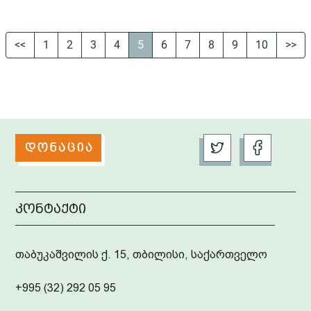
<<
1
2
3
4
5
6
7
8
9
10
>>
კონტაქტი
თაბუკაშვილის ქ. 15, თბილისი, საქართველო
+995 (32) 292 05 95