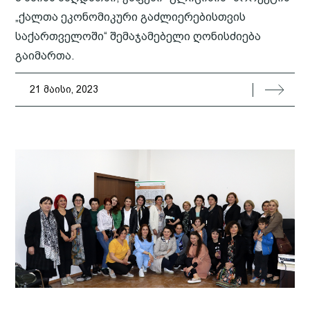
„ქალთა ეკონომიკური გაძლიერებისთვის
საქართველოში“ შემაჯამებელი ღონისძიება
გაიმართა.
21 მაისი, 2023