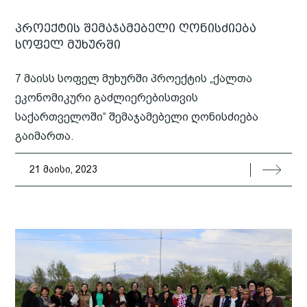
პროექტის შემაჯამებელი ღონისძიება
სოფელ მუხურში
7 მაისს სოფელ მუხურში პროექტის „ქალთა
ეკონომიკური გაძლიერებისთვის
საქართველოში“ შემაჯამებელი ღონისძიება
გაიმართა.
21 მაისი, 2023