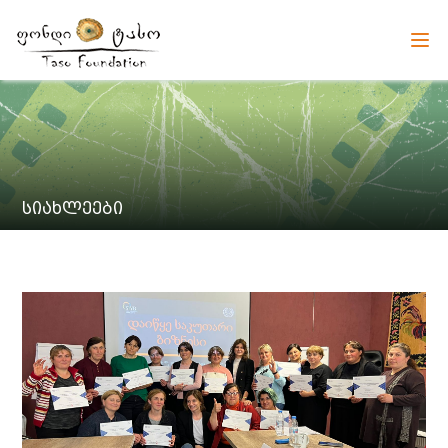
სიახლეები