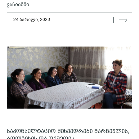
ვაჩიანში.
24 აპრილი, 2023
საკონსულტაციო შეხვედრები მარნეულის,
ბოლნისის და დუშეთის