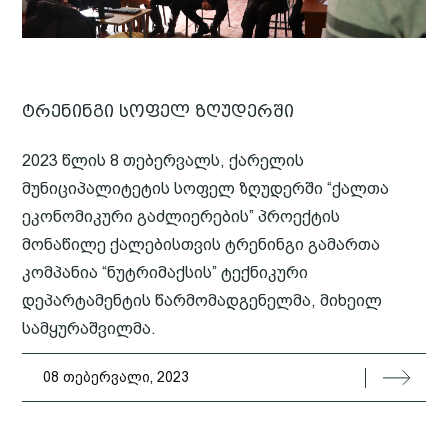
ტრენინგი სოფელ ზღუდერში
2023 წლის 8 თებერვალს, ქარელის
მუნიციპალიტეტის სოფელ ზღუდერში “ქალთა
ეკონომიკური გაძლიერების” პროექტის
მონაწილე ქალებისთვის ტრენინგი გამართა
კომპანია “ნუტრიმაქსის” ტექნიკური
დეპარტამენტის წარმომადგენელმა, მიხეილ
სამყურაშვილმა.
08 თებერვალი, 2023