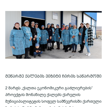
მეწარმე ქალების ვიზიტი ჩირის საწარმოში
2 მარტს „ქალთა ეკონომიკური გაძლიერების“
პროექტის მონაწილე ქალებს ქარელის
მუნიციპალიტეტის სოფელ სამწევრისში ქართული