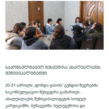
საკონსულტაციო შეხვედრა ახალქალაქის
მუნიციპალიტეტში
20-21 აპრილს „ფონდი ტასოს“ გუნდის წევრებმა
საკონსულტაციო შეხვედრა გამართეს,
ახალქალაქის მუნიციპალიტეტის სოფელ
კარტიკამში, ბუზავეთში, ხულუგუმოსა და