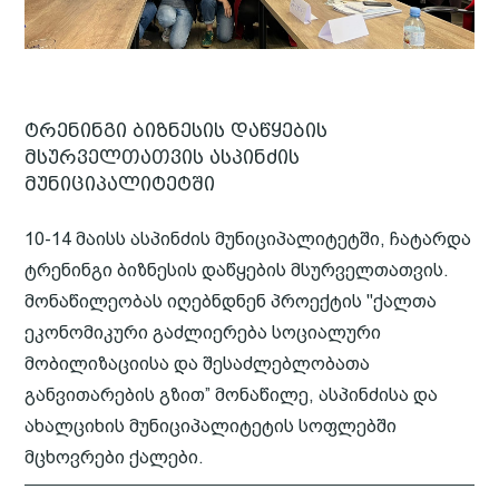
ტრენინგი ბიზნესის დაწყების
მსურველთათვის ასპინძის
მუნიციპალიტეტში
10-14 მაისს ასპინძის მუნიციპალიტეტში, ჩატარდა
ტრენინგი ბიზნესის დაწყების მსურველთათვის.
მონაწილეობას იღებნდნენ პროექტის "ქალთა
ეკონომიკური გაძლიერება სოციალური
მობილიზაციისა და შესაძლებლობათა
განვითარების გზით” მონაწილე, ასპინძისა და
ახალციხის მუნიციპალიტეტის სოფლებში
მცხოვრები ქალები.