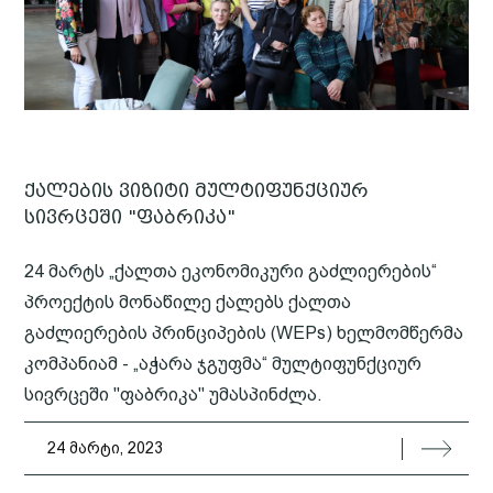
ქალების ვიზიტი მულტიფუნქციურ
სივრცეში "ფაბრიკა"
24 მარტს „ქალთა ეკონომიკური გაძლიერების“
პროექტის მონაწილე ქალებს ქალთა
გაძლიერების პრინციპების (WEPs) ხელმომწერმა
კომპანიამ - „აჭარა ჯგუფმა“ მულტიფუნქციურ
სივრცეში "ფაბრიკა" უმასპინძლა.
24 მარტი, 2023