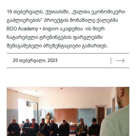
16 თებერვალს, ქუთაისში, „ქალთა ეკონომიკური
გაძლიერების" პროექტის მონაწილე ქალებმა
BDO Academy • ბიდიო აკადემია -ის მიერ
ჩატარებული ტრენინგების ფარგლებში
შემაჯამებელი პრეზენტაციები გამართეს.
20 თებერვალი, 2023